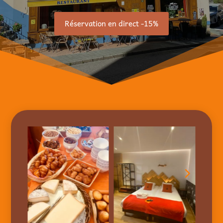
Réservation en direct -15%