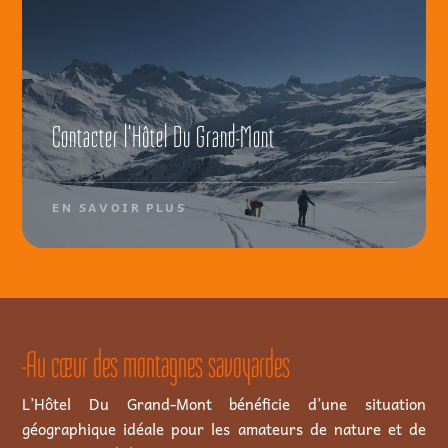
Contacter l'Hôtel Du Grand-Mont
-Au cœur des montagnes savoyardes
L’Hôtel Du Grand-Mont bénéficie d’une situation
géographique idéale pour les amateurs de nature et de