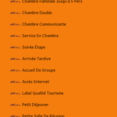
Chambre Familiale Jusqu’à 5 Pers
Chambre Double
Chambre Communicante
Service En Chambre
Soirée Étape
Arrivée Tardive
Accueil De Groupe
Accès Internet
Label Qualité Tourisme
Petit Déjeuner
Petite Salle De Réunion