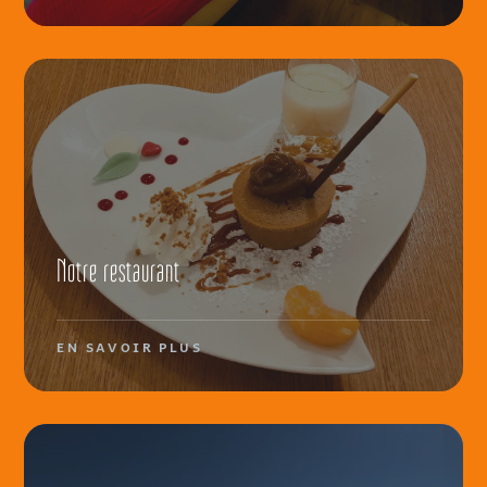
Notre restaurant