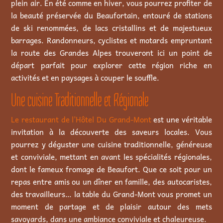
plein air. En été comme en hiver, vous pourrez profiter de
la beauté préservée du Beaufortain, entouré de stations
de ski renommées, de lacs cristallins et de majestueux
barrages. Randonneurs, cyclistes et motards empruntant
la route des Grandes Alpes trouveront ici un point de
départ parfait pour explorer cette région riche en
activités et en paysages à couper le souffle.
Une cuisine Traditionnelle et Régionale
Le restaurant de l’Hôtel Du Grand-Mont
est une véritable
invitation à la découverte des saveurs locales. Vous
pourrez y déguster une cuisine traditionnelle, généreuse
et conviviale, mettant en avant les spécialités régionales,
dont le fameux fromage de Beaufort. Que ce soit pour un
repas entre amis ou un dîner en famille, des autocaristes,
des travailleurs… la table du Grand-Mont vous promet un
moment de partage et de plaisir autour des mets
savoyards, dans une ambiance conviviale et chaleureuse.