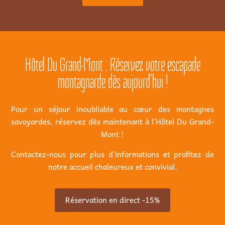
Hôtel Du Grand-Mont : Réservez votre escapade
montagnarde dès aujourd’hui !
Pour un séjour inoubliable au cœur des montagnes
savoyardes, réservez dès maintenant à l’Hôtel Du Grand-
Mont !
Contactez-nous pour plus d’informations et profitez de
notre accueil chaleureux et convivial.
Réservation en direct -15%