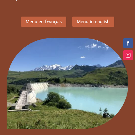
Menu en français
Menu in english