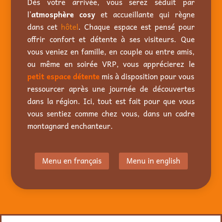
Dès votre arrivée, vous serez séduit par
l’
atmosphère cosy
et accueillante qui règne
dans cet
hôtel
. Chaque espace est pensé pour
offrir confort et détente à ses visiteurs. Que
vous veniez en famille, en couple ou entre amis,
ou même en soirée VRP, vous apprécierez le
petit
espace détente
mis à disposition pour vous
ressourcer après une journée de découvertes
dans la région. Ici, tout est fait pour que vous
vous sentiez comme chez vous, dans un cadre
montagnard enchanteur.
Menu en français
Menu in english