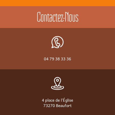
Contactez-Nous
04 79 38 33 36
4 place de l'Église
73270 Beaufort