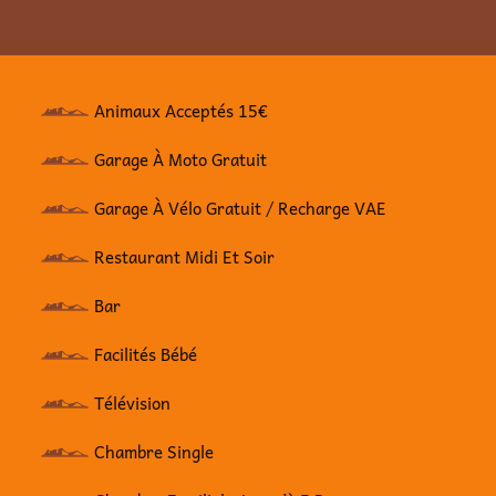
Animaux Acceptés 15€
Garage À Moto Gratuit
Garage À Vélo Gratuit / Recharge VAE
Restaurant Midi Et Soir
Bar
Facilités Bébé
Télévision
Chambre Single