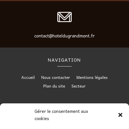
contact@hoteldugrandmont.fr
NAVIGATION
Accueil
Nous contacter
Mentions légales
Plan du site
Secteur
RÉALISATION
Gérer le consentement aux
cookies