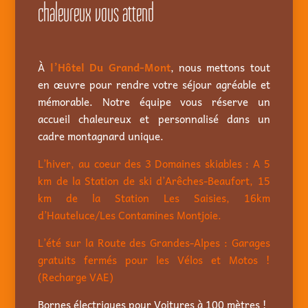
chaleureux vous attend
À
l’Hôtel Du Grand-Mont
, nous mettons tout
en œuvre pour rendre votre séjour agréable et
mémorable. Notre équipe vous réserve un
accueil chaleureux et personnalisé dans un
cadre montagnard unique.
L’hiver, au coeur des 3 Domaines skiables : A 5
km de la Station de ski d’Arêches-Beaufort, 15
km de la Station Les Saisies, 16km
d’Hauteluce/Les Contamines Montjoie.
L’été sur la Route des Grandes-Alpes : Garages
gratuits fermés pour les Vélos et Motos !
(Recharge VAE)
Bornes électriques pour Voitures à 100 mètres !