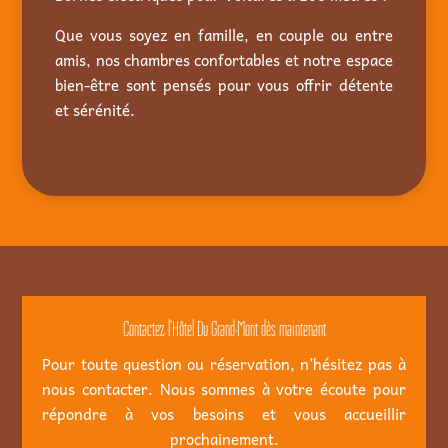
Que vous soyez en famille, en couple ou entre
amis, nos chambres confortables et notre espace
bien-être sont pensés pour vous offrir détente
et sérénité.
Contactez l’Hôtel Du Grand-Mont dès maintenant
Pour toute question ou réservation, n’hésitez pas à
nous contacter. Nous sommes à votre écoute pour
répondre à vos besoins et vous accueillir
prochainement.