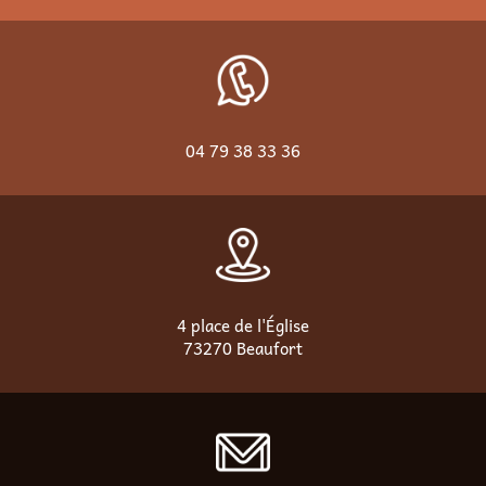
04 79 38 33 36
4 place de l'Église
73270 Beaufort