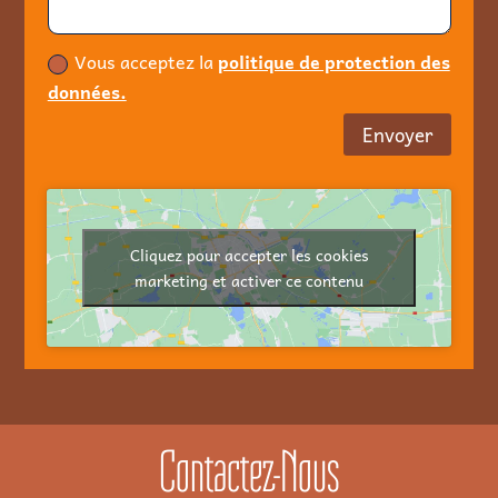
Vous acceptez la
politique de protection des
données.
Envoyer
Cliquez pour accepter les cookies
marketing et activer ce contenu
Contactez-Nous