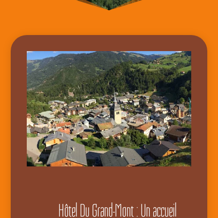
Hôtel Du Grand-Mont :
Un accueil