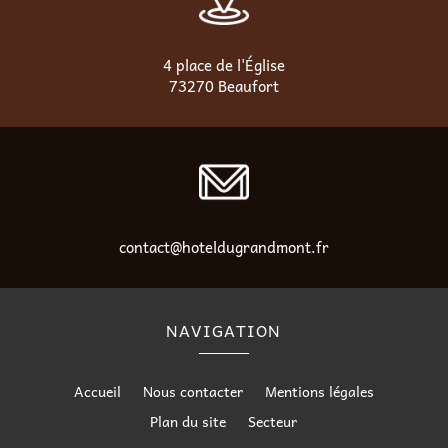
4 place de l'Église
73270 Beaufort
contact@hoteldugrandmont.fr
NAVIGATION
Accueil
Nous contacter
Mentions légales
Plan du site
Secteur