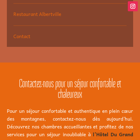
Restaurant Albertville
Contact
Contactez-nous pour un séjour confortable et
chaleureux
Pour un séjour confortable et authentique en plein cœur
des montagnes, contactez-nous dès aujourd’hui.
Découvrez nos chambres accueillantes et profitez de nos
services pour un séjour inoubliable à
l’Hôtel Du Grand