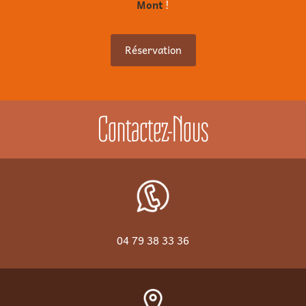
Mont
!
Réservation
Contactez-Nous
04 79 38 33 36