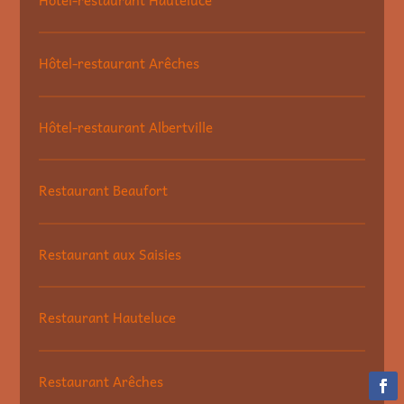
Hôtel-restaurant Arêches
Hôtel-restaurant Albertville
Restaurant Beaufort
Restaurant aux Saisies
Restaurant Hauteluce
Restaurant Arêches