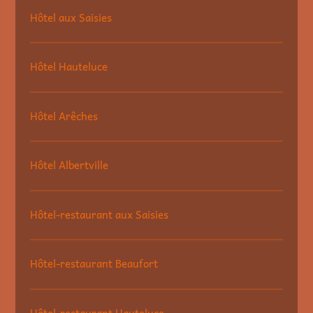
Hôtel aux Saisies
Hôtel Hauteluce
Hôtel Arêches
Hôtel Albertville
Hôtel-restaurant aux Saisies
Hôtel-restaurant Beaufort
Hôtel-restaurant Hauteluce